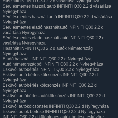
Használt INFINITI Q30 2.2 d vásárlása Nyíregyháza
Sérülésmentes használtautó INFINITI Q30 2.2 d vásárlása
Nyíregyháza
Sérülésmentes használt autó INFINITI Q30 2.2 d vásárlása
Nyíregyháza
Sérülésmentes eladó használtautó INFINITI Q30 2.2 d
vásárlása Nyíregyháza
Sérülésmentes eladó használt autó INFINITI Q30 2.2 d
vásárlása Nyíregyháza
Használt INFINITI Q30 2.2 d autók Németország
Nyíregyháza
Eladó használt INFINITI Q30 2.2 d Nyíregyháza
Autó németországból INFINITI Q30 2.2 d Nyíregyháza
Esküvői autóbérlés INFINITI Q30 2.2 d Nyíregyháza
Esküvői autó bérlés kölcsönzés INFINITI Q30 2.2 d
Nyíregyháza
Esküvői autóbérlés kölcsönzés INFINITI Q30 2.2 d
Nyíregyháza
Esküvői autóbérlés autókölcsönzés INFINITI Q30 2.2 d
Nyíregyháza
Esküvői autókölcsönzés INFINITI Q30 2.2 d Nyíregyháza
Esküvői autók bérlése INFINITI Q30 2.2 d Nyíregyháza
INFINITI Q30 2.2 d különleges autók bérlése esküvőre